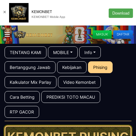
×
KEMONBET
Download
KEMONBET Mobile App
MASUK
DAFTAR
TENTANG KAMI
MOBILE
Info
Bertanggung Jawab
Kebijakan
Phising
Kalkulator Mix Parlay
Video Kemonbet
Cara Betting
PREDIKSI TOTO MACAU
RTP GACOR